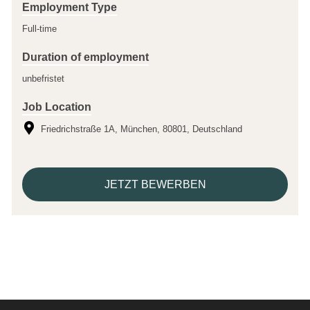
Employment Type
Full-time
Duration of employment
unbefristet
Job Location
Friedrichstraße 1A, München, 80801, Deutschland
JETZT BEWERBEN