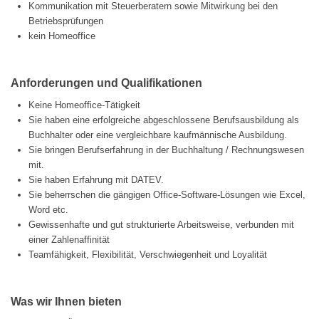
Kommunikation mit Steuerberatern sowie Mitwirkung bei den
Betriebsprüfungen
kein Homeoffice
Anforderungen und Qualifikationen
Keine Homeoffice-Tätigkeit
Sie haben eine erfolgreiche abgeschlossene Berufsausbildung als
Buchhalter oder eine vergleichbare kaufmännische Ausbildung.
Sie bringen Berufserfahrung in der Buchhaltung / Rechnungswesen
mit.
Sie haben Erfahrung mit DATEV.
Sie beherrschen die gängigen Office-Software-Lösungen wie Excel,
Word etc.
Gewissenhafte und gut strukturierte Arbeitsweise, verbunden mit
einer Zahlenaffinität
Teamfähigkeit, Flexibilität, Verschwiegenheit und Loyalität
Was wir Ihnen bieten