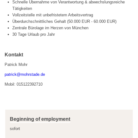
Schnelle Übernahme von Verantwortung & abwechslungsreiche
Tätigkeiten
Vollzeitstelle mit unbefristetem Arbeitsvertrag
Überdurchschnittliches Gehalt (50.000 EUR - 60.000 EUR)
Zentrale Bürolage im Herzen von München
30 Tage Urlaub pro Jahr
Kontakt
Patrick Mohr
patrick@mohrstade.de
Mobil: 015122392710
Beginning of employment
sofort