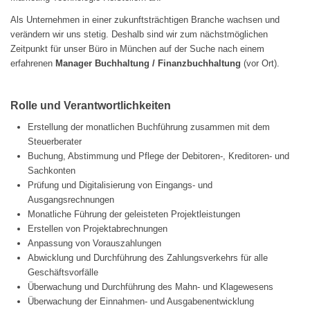
Als Unternehmen in einer zukunftsträchtigen Branche wachsen und
verändern wir uns stetig. Deshalb sind wir zum nächstmöglichen
Zeitpunkt für unser Büro in München auf der Suche nach einem
erfahrenen
Manager Buchhaltung / Finanzbuchhaltung
(vor Ort).
Rolle und Verantwortlichkeiten
Erstellung der monatlichen Buchführung zusammen mit dem
Steuerberater
Buchung, Abstimmung und Pflege der Debitoren-, Kreditoren- und
Sachkonten
Prüfung und Digitalisierung von Eingangs- und
Ausgangsrechnungen
Monatliche Führung der geleisteten Projektleistungen
Erstellen von Projektabrechnungen
Anpassung von Vorauszahlungen
Abwicklung und Durchführung des Zahlungsverkehrs für alle
Geschäftsvorfälle
Überwachung und Durchführung des Mahn- und Klagewesens
Überwachung der Einnahmen- und Ausgabenentwicklung