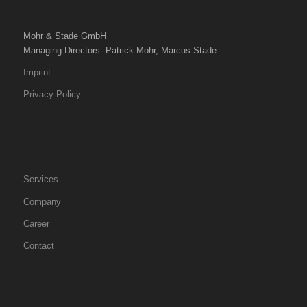
Mohr & Stade GmbH
Managing Directors: Patrick Mohr, Marcus Stade
Imprint
Privacy Policy
Services
Company
Career
Contact