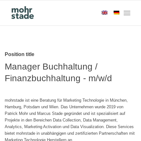
Position title
Manager Buchhaltung /
Finanzbuchhaltung - m/w/d
mohrstade ist eine Beratung für Marketing Technologie in München,
Hamburg, Potsdam und Wien. Das Unternehmen wurde 2019 von
Patrick Mohr und Marcus Stade gegründet und ist spezialisiert auf
Projekte in den Bereichen Data Collection, Data Management,
Analytics, Marketing Activation und Data Visualization. Diese Services
bietet mohrstade in unabhängigen und zertifizierten Partnerschaften mit
Marketing Technologie Herstellern an.